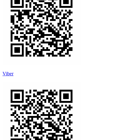
Viber