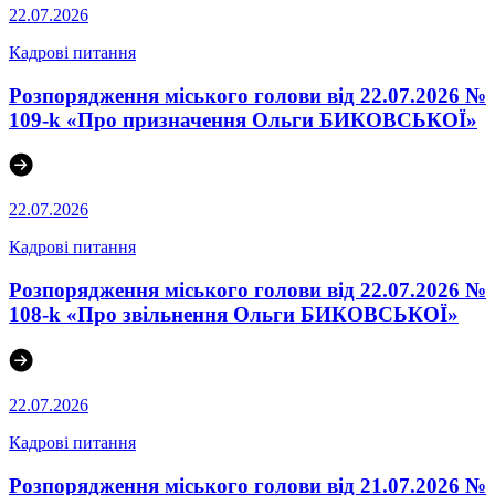
22.07.2026
Кадрові питання
Розпорядження міського голови від 22.07.2026 №
109-k «Про призначення Ольги БИКОВСЬКОЇ»
22.07.2026
Кадрові питання
Розпорядження міського голови від 22.07.2026 №
108-k «Про звільнення Ольги БИКОВСЬКОЇ»
22.07.2026
Кадрові питання
Розпорядження міського голови від 21.07.2026 №