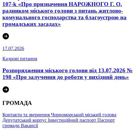
107-k «Про призначення НАРОЖНОГО Г. О.
радником міського голови з питань житлово-
комунального господарства та благоустрою на
громадських засадах»
17.07.2026
Кадрові питання
Розпорядження міського голови від 13.07.2026 №
198 «Про залучення до роботи у вихідний день»
ГРОМАДА
Контакти та звернення
Чорноморський міський голова
Депутатський корпус
Інвестиційний паспорт
Паспорт
громади
Вакансії