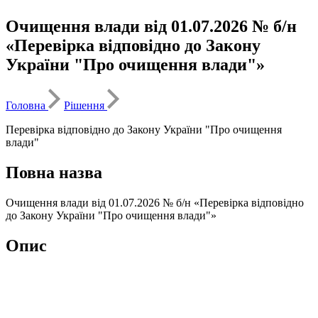
Очищення влади від 01.07.2026 № б/н
«Перевірка відповідно до Закону
України "Про очищення влади"»
Головна
Рішення
Перевірка відповідно до Закону України "Про очищення
влади"
Повна назва
Очищення влади від 01.07.2026 № б/н «Перевірка відповідно
до Закону України "Про очищення влади"»
Опис