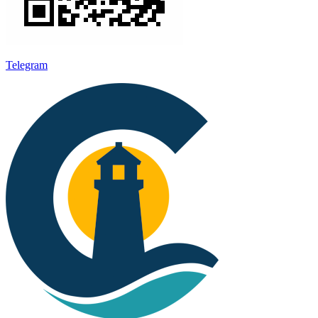
Telegram