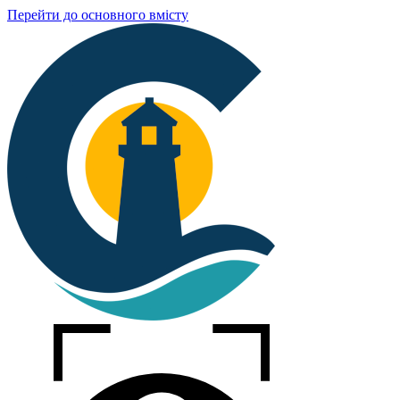
Перейти до основного вмісту