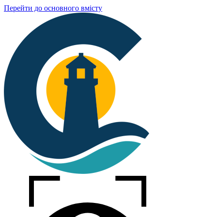
Перейти до основного вмісту