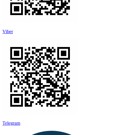
Viber
Telegram