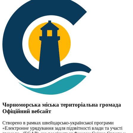
Чорноморська міська територіальна громада
Офіційний вебсайт
Створено в рамках швейцарсько-української програми
«Електронне урядування задля підзвітності влади та участі