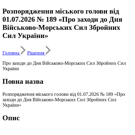
Розпорядження міського голови від
01.07.2026 № 189 «Про заходи до Дня
Військово-Морських Сил Збройних
Сил України»
Головна
Рішення
Про заходи до Дня Військово-Морських Сил Збройних Сил
України
Повна назва
Розпорядження міського голови від 01.07.2026 № 189 «Про
заходи до Дня Військово-Морських Сил Збройних Сил
України»
Опис