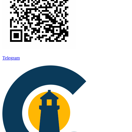
Telegram