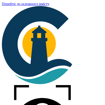
Перейти до основного вмісту