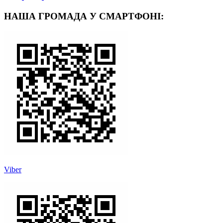
НАША ГРОМАДА У СМАРТФОНІ:
Viber