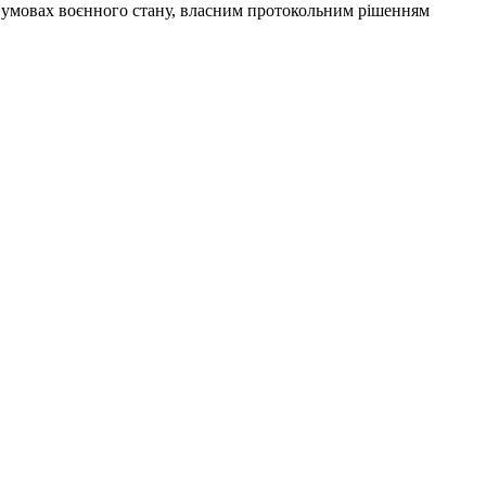
 в умовах воєнного стану, власним протокольним рішенням