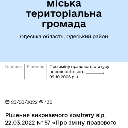
міська
територіальна
громада
Одеська область, Одеський район
Головна
Рішення
Про зміну правового статусу
неповнолітнього __________,
09.10.2006 р.н.
23/03/2022
133
Рішення виконавчого комітету від
22.03.2022 № 57 «Про зміну правового