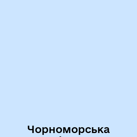
Чорноморська