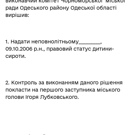
виконавчий комітет Чорноморської міської
ради Одеського району Одеської області
вирішив:
1. Надати неповнолітньому_________,
09.10.2006 р.н., правовий статус дитини-
сироти.
2. Контроль за виконанням даного рішення
покласти на першого заступника міського
голови Ігоря Лубковського.