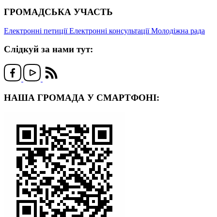
ГРОМАДСЬКА УЧАСТЬ
Електронні петиції
Електронні консультації
Молодіжна рада
Слідкуй за нами тут:
НАША ГРОМАДА У СМАРТФОНІ: