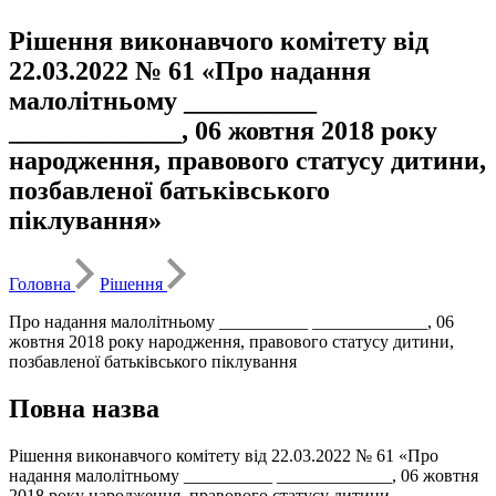
Рішення виконавчого комітету від
22.03.2022 № 61 «Про надання
малолітньому __________
_____________, 06 жовтня 2018 року
народження, правового статусу дитини,
позбавленої батьківського
піклування»
Головна
Рішення
Про надання малолітньому __________ _____________, 06
жовтня 2018 року народження, правового статусу дитини,
позбавленої батьківського піклування
Повна назва
Рішення виконавчого комітету від 22.03.2022 № 61 «Про
надання малолітньому __________ _____________, 06 жовтня
2018 року народження, правового статусу дитини,