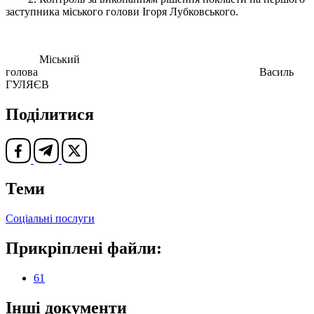
заступника міського голови Ігоря Лубковського.
Міський
голова Василь
ГУЛЯЄВ
Поділитися
Теми
Соціальні послуги
Прикріплені файли:
61
Інші документи