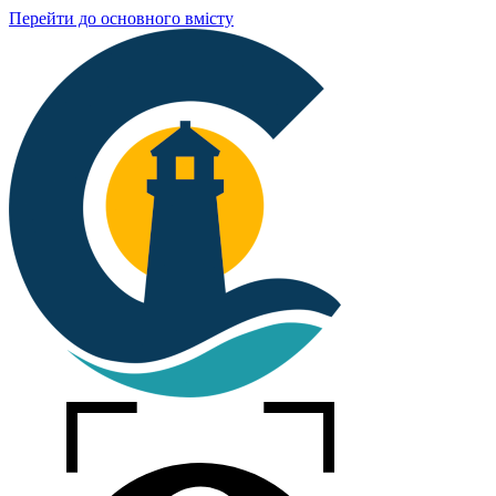
Перейти до основного вмісту