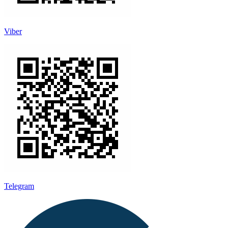
Viber
Telegram