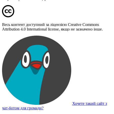
Весь контент доступний за ліцензією Creative Commons
Attribution 4.0 International license, якщо не зазначено інше.
Хочете такий сайт з
чат-ботом для громади?