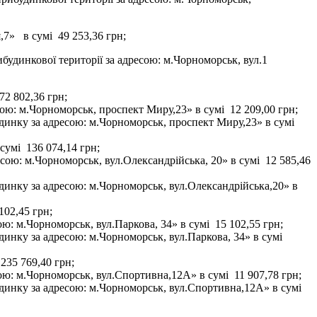
,7» в сумі 49 253,36 грн;
будинкової території за адресою: м.Чорноморськ, вул.1
72 802,36 грн;
ою: м.Чорноморськ, проспект Миру,23» в сумі 12 209,00 грн;
удинку за адресою: м.Чорноморськ, проспект Миру,23» в сумі
сумі 136 074,14 грн;
сою: м.Чорноморськ, вул.Олександрійська, 20» в сумі 12 585,46
удинку за адресою: м.Чорноморськ, вул.Олександрійська,20» в
102,45 грн;
ю: м.Чорноморськ, вул.Паркова, 34» в сумі 15 102,55 грн;
динку за адресою: м.Чорноморськ, вул.Паркова, 34» в сумі
235 769,40 грн;
ою: м.Чорноморськ, вул.Спортивна,12А» в сумі 11 907,78 грн;
удинку за адресою: м.Чорноморськ, вул.Спортивна,12А» в сумі