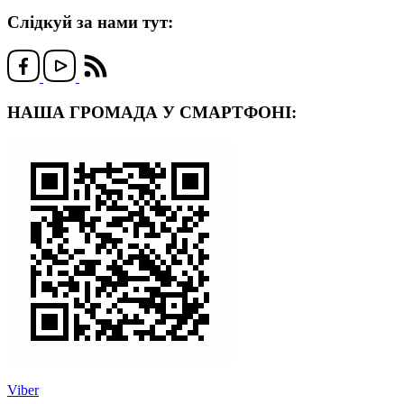
Слідкуй за нами тут:
НАША ГРОМАДА У СМАРТФОНІ:
Viber