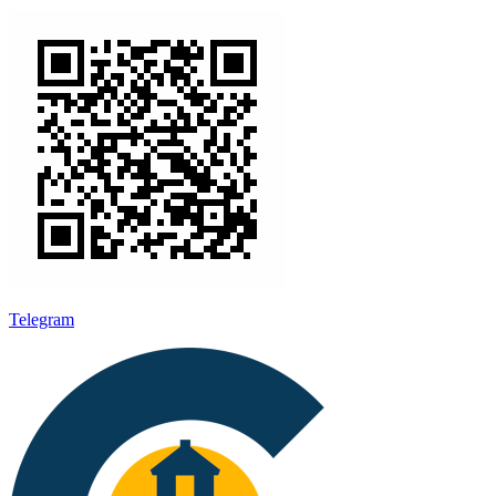
Telegram