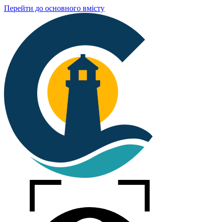
Перейти до основного вмісту