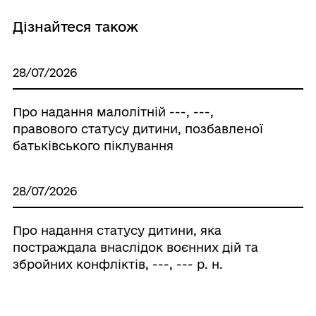
Дізнайтеся також
28/07/2026
Про надання малолітній ---, ---,
правового статусу дитини, позбавленої
батьківського піклування
28/07/2026
Про надання статусу дитини, яка
постраждала внаслідок воєнних дій та
збройних конфліктів, ---, --- р. н.
28/07/2026