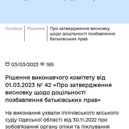
Головна
Рішення
Про затвердження висновку
щодо доцільності позбавлення
батьківських прав
03/03/2023
165
Рішення виконавчого комітету від
01.03.2023 № 42 «Про затвердження
висновку щодо доцільності
позбавлення батьківських прав»
На виконання ухвали Іллічівського міського
суду Одеської області від 30.11.2022 про
зобов’язання органу опіки та піклування