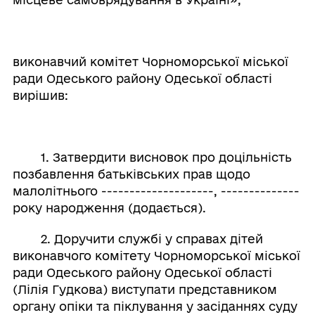
виконавчий комітет Чорноморської міської
ради Одеського району Одеської області
вирішив:
1. Затвердити висновок про доцільність
позбавлення батьківських прав щодо
малолітнього --------------------, --------------
року народження (додається).
2. Доручити службі у справах дітей
виконавчого комітету Чорноморської міської
ради Одеського району Одеської області
(Лілія Гудкова) виступати представником
органу опіки та піклування у засіданнях суду