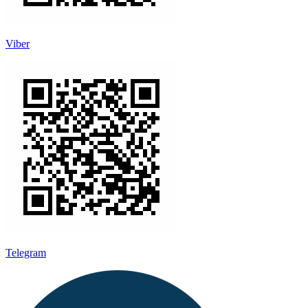
Viber
Telegram