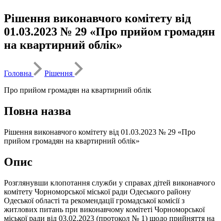
Рішення виконавчого комітету від
01.03.2023 № 29 «Про прийом громадян
на квартирний облік»
Головна
Рішення
Про прийом громадян на квартирний облік
Повна назва
Рішення виконавчого комітету від 01.03.2023 № 29 «Про
прийом громадян на квартирний облік»
Опис
Розглянувши клопотання служби у справах дітей виконавчого
комітету Чорноморської міської ради Одеського району
Одеської області та рекомендації громадської комісії з
житлових питань при виконавчому комітеті Чорноморської
міської ради від 03.02.2023 (протокол № 1) щодо прийняття на