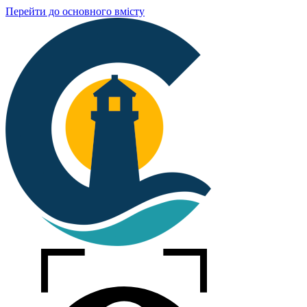
Перейти до основного вмісту