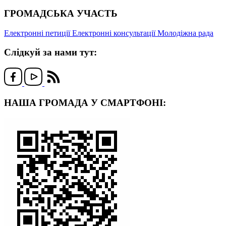
ГРОМАДСЬКА УЧАСТЬ
Електронні петиції
Електронні консультації
Молодіжна рада
Слідкуй за нами тут:
НАША ГРОМАДА У СМАРТФОНІ: