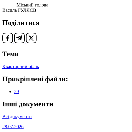
Міський голова
Василь ГУЛЯЄВ
Поділитися
Теми
Квартирний облік
Прикріплені файли:
29
Інші документи
Всі документи
28.07.2026