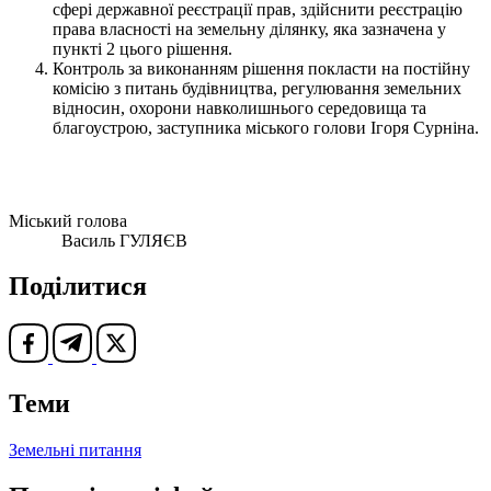
сфері державної реєстрації прав, здійснити реєстрацію
права власності на земельну ділянку, яка зазначена у
пункті 2 цього рішення.
Контроль за виконанням рішення покласти на постійну
комісію з питань будівництва, регулювання земельних
відносин, охорони навколишнього середовища та
благоустрою, заступника міського голови Ігоря Сурніна.
Міський голова
Василь ГУЛЯЄВ
Поділитися
Теми
Земельні питання