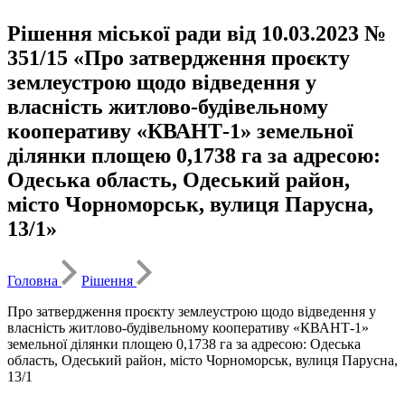
Рішення міської ради від 10.03.2023 №
351/15 «Про затвердження проєкту
землеустрою щодо відведення у
власність житлово-будівельному
кооперативу «КВАНТ-1» земельної
ділянки площею 0,1738 га за адресою:
Одеська область, Одеський район,
місто Чорноморськ, вулиця Парусна,
13/1»
Головна
Рішення
Про затвердження проєкту землеустрою щодо відведення у
власність житлово-будівельному кооперативу «КВАНТ-1»
земельної ділянки площею 0,1738 га за адресою: Одеська
область, Одеський район, місто Чорноморськ, вулиця Парусна,
13/1