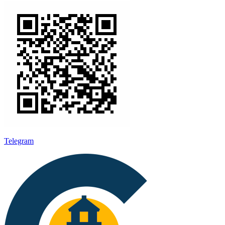
Telegram