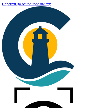
Перейти до основного вмісту