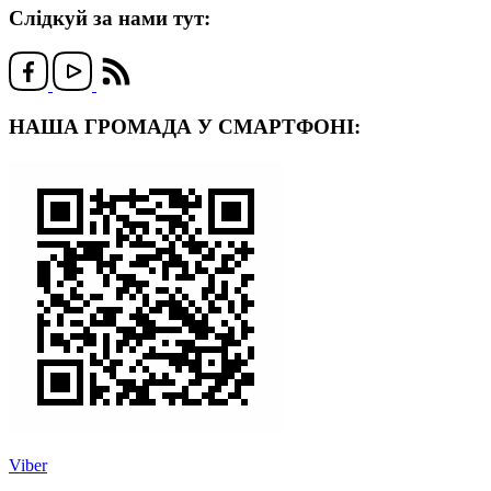
Слідкуй за нами тут:
НАША ГРОМАДА У СМАРТФОНІ:
Viber