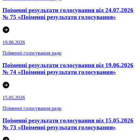
Поіменні результати голосування від 24.07.2026
№ 75 «Поіменні результати голосування»
19.06.2026
Поіменні голосування ради
Поіменні результати голосування від 19.06.2026
№ 74 «Поіменні результати голосування»
15.05.2026
Поіменні голосування ради
Поіменні результати голосування від 15.05.2026
№ 73 «Поіменні результати голосування»