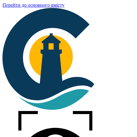
Перейти до основного вмісту