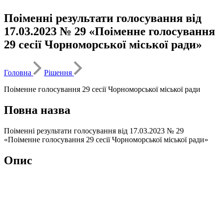
Поіменні результати голосування від
17.03.2023 № 29 «Поіменне голосування
29 сесії Чорноморської міської ради»
Головна
Рішення
Поіменне голосування 29 сесії Чорноморської міської ради
Повна назва
Поіменні результати голосування від 17.03.2023 № 29
«Поіменне голосування 29 сесії Чорноморської міської ради»
Опис