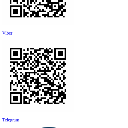
Viber
Telegram