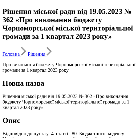
Рішення міської ради від 19.05.2023 №
362 «Про виконання бюджету
Чорноморської міської територіальної
громади за 1 квартал 2023 року»
Головна
Рішення
Про виконання бюджету Чорноморської міської територіальної
громади за 1 квартал 2023 року
Повна назва
Рішення міської ради від 19.05.2023 № 362 «Про виконання
бюджету Чорноморської міської територіальної громади за 1
квартал 2023 року»
Опис
Відповідно до пункту 4 статті 80 Бюджетного кодексу