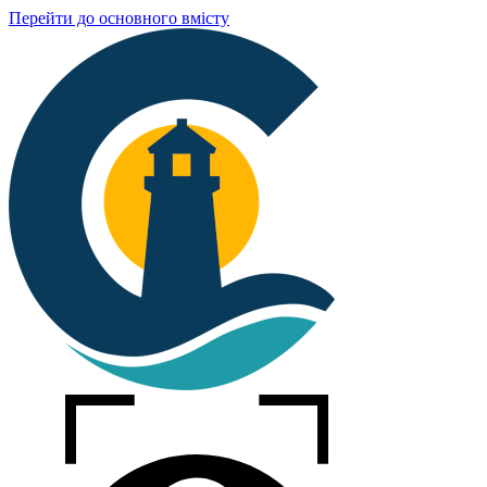
Перейти до основного вмісту