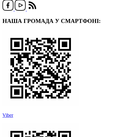
НАША ГРОМАДА У СМАРТФОНІ:
Viber