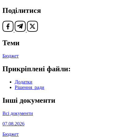
Поділитися
Теми
Бюджет
Прикріплені файли:
Додатки
Рішення_ради
Інші документи
Всі документи
07.08.2026
Бюджет