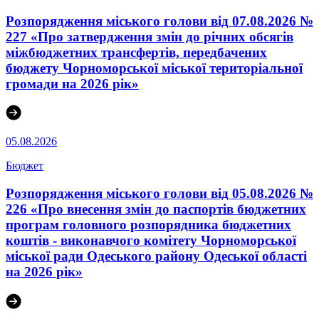
Розпорядження міського голови від 07.08.2026 №
227 «Про затвердження змін до річних обсягів
міжбюджетних трансфертів, передбачених
бюджету Чорноморської міської територіальної
громади на 2026 рік»
05.08.2026
Бюджет
Розпорядження міського голови від 05.08.2026 №
226 «Про внесення змін до паспортів бюджетних
програм головного розпорядника бюджетних
коштів - виконавчого комітету Чорноморської
міської ради Одеського району Одеської області
на 2026 рік»