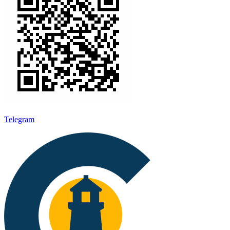
Telegram