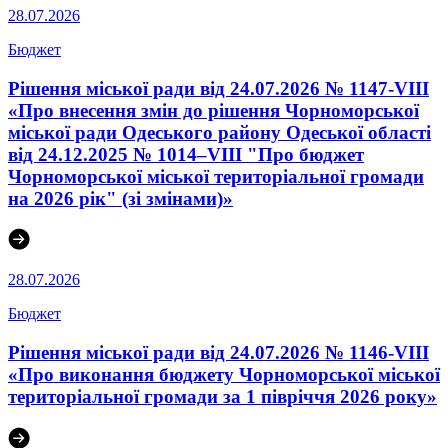
28.07.2026
Бюджет
Рішення міської ради від 24.07.2026 № 1147-VIII
«Про внесення змін до рішення Чорноморської
міської ради Одеського району Одеської області
від 24.12.2025 № 1014–VІII "Про бюджет
Чорноморської міської територіальної громади
на 2026 рік" (зі змінами)»
28.07.2026
Бюджет
Рішення міської ради від 24.07.2026 № 1146-VIII
«Про виконання бюджету Чорноморської міської
територіальної громади за 1 півріччя 2026 року»