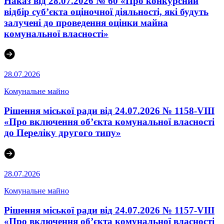
Наказ від 28.07.2026 № 60 «Про конкурсний
відбір суб’єкта оціночної діяльності, які будуть
залучені до проведення оцінки майна
комунальної власності»
28.07.2026
Комунальне майно
Рішення міської ради від 24.07.2026 № 1158-VIII
«Про включення об’єкта комунальної власності
до Переліку другого типу»
28.07.2026
Комунальне майно
Рішення міської ради від 24.07.2026 № 1157-VIII
«Про включення об’єкта комунальної власності