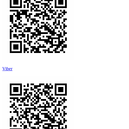
Viber