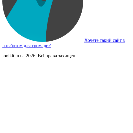
Хочете такий сайт з
чат-ботом для громади?
toolkit.in.ua 2026. Всі права захищені.