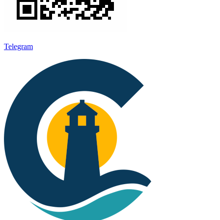
Telegram