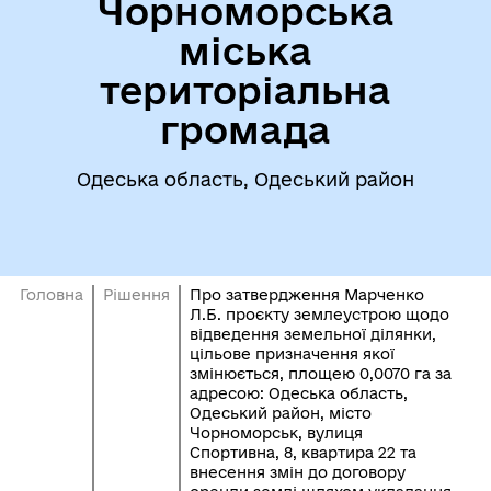
Чорноморська
міська
територіальна
громада
Одеська область, Одеський район
Головна
Рішення
Про затвердження Марченко
Л.Б. проєкту землеустрою щодо
відведення земельної ділянки,
цільове призначення якої
змінюється, площею 0,0070 га за
адресою: Одеська область,
Одеський район, місто
Чорноморськ, вулиця
Спортивна, 8, квартира 22 та
внесення змін до договору