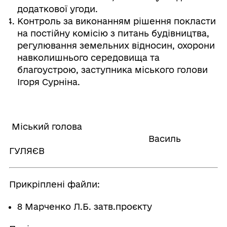
додаткової угоди.
Контроль за виконанням рішення покласти
на постійну комісію з питань будівництва,
регулювання земельних відносин, охорони
навколишнього середовища та
благоустрою, заступника міського голови
Ігоря Сурніна.
Міський голова
Василь
ГУЛЯЄВ
Прикріплені файли:
8 Марченко Л.Б. затв.проєкту