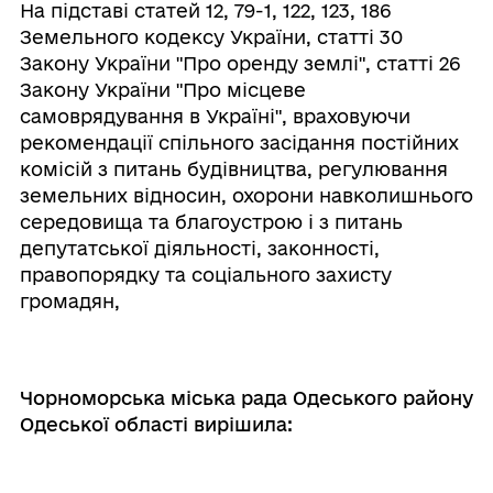
На підставі статей 12, 79-1, 122, 123, 186
Земельного кодексу України, статті 30
Закону України "Про оренду землі", статті 26
Закону України "Про місцеве
самоврядування в Україні", враховуючи
рекомендації спільного засідання постійних
комісій з питань будівництва, регулювання
земельних відносин, охорони навколишнього
середовища та благоустрою і з питань
депутатської діяльності, законності,
правопорядку та соціального захисту
громадян,
Чорноморська міська рада Одеського району
Одеської області вирішила: