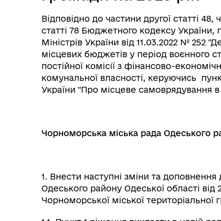
Відповідно до частини другої статті 48, 
статті 78 Бюджетного кодексу України, п
Міністрів України від 11.03.2022 № 252 
Міс
місцевих бюджетів у період воєнного ст
постійної комісії з фінансово-економічн
комунальної власності, керуючись пунк
України "Про місцеве самоврядування в 
Чорноморська міська рада Одеського ра
1. Внести наступні зміни та доповнення
Одеського району Одеської області від 2
Чорноморської міської територіальної г