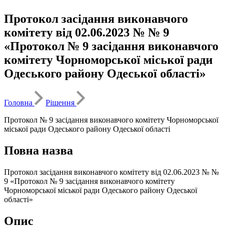
Протокол засідання виконавчого
комітету від 02.06.2023 № № 9
«Протокол № 9 засідання виконавчого
комітету Чорноморської міської ради
Одеського району Одеської області»
Головна
Рішення
Протокол № 9 засідання виконавчого комітету Чорноморської
міської ради Одеського району Одеської області
Повна назва
Протокол засідання виконавчого комітету від 02.06.2023 № №
9 «Протокол № 9 засідання виконавчого комітету
Чорноморської міської ради Одеського району Одеської
області»
Опис