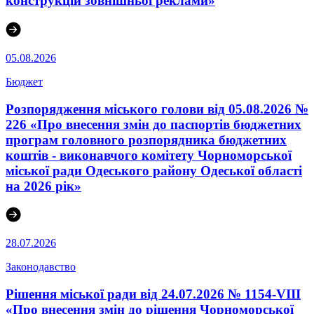
конструкцій зовнішньої реклами»
05.08.2026
Бюджет
Розпорядження міського голови від 05.08.2026 №
226 «Про внесення змін до паспортів бюджетних
програм головного розпорядника бюджетних
коштів - виконавчого комітету Чорноморської
міської ради Одеського району Одеської області
на 2026 рік»
28.07.2026
Законодавство
Рішення міської ради від 24.07.2026 № 1154-VIII
«Про внесення змін до рішення Чорноморської