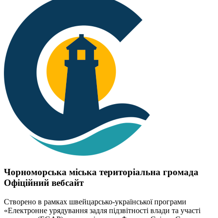
Чорноморська міська територіальна громада
Офіційний вебсайт
Створено в рамках швейцарсько-української програми
«Електронне урядування задля підзвітності влади та участі