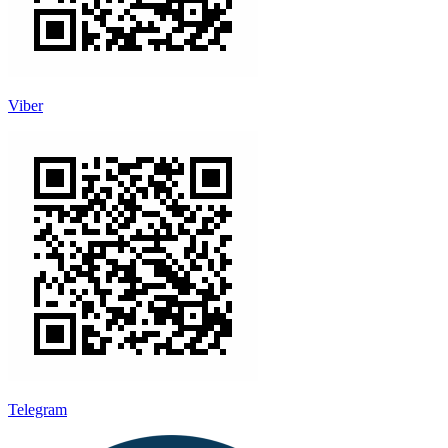
Viber
Telegram