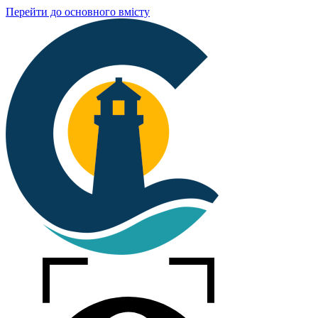
Перейти до основного вмісту