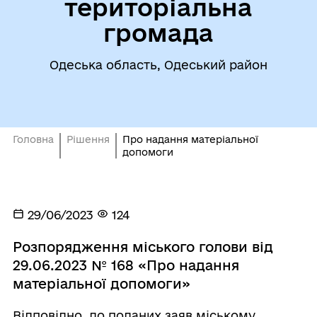
територіальна
громада
Одеська область, Одеський район
Головна
Рішення
Про надання матеріальної
допомоги
29/06/2023
124
Розпорядження міського голови від
29.06.2023 № 168 «Про надання
матеріальної допомоги»
Відповідно до поданих заяв міському