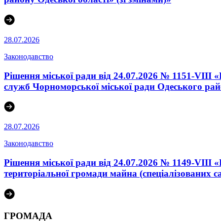
28.07.2026
Законодавство
Рішення міської ради від 24.07.2026 № 1151-VIII
служб Чорноморської міської ради Одеського райо
28.07.2026
Законодавство
Рішення міської ради від 24.07.2026 № 1149-VIII
територіальної громади майна (спеціалізованих с
ГРОМАДА