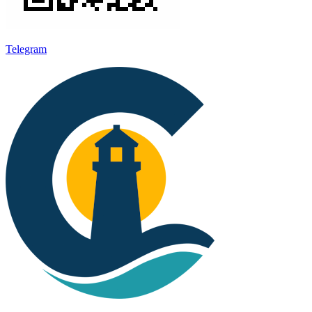
Telegram