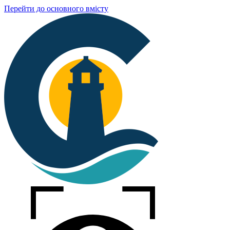
Перейти до основного вмісту