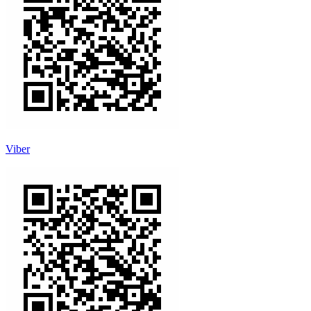
Viber