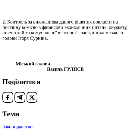
2. Контроль за виконанням даного рішення покласти на
постійну комісію з фінансово-економічних питань, бюджету,
інвестицій та комунальної власності, заступника міського
голови Ігоря Сурніна.
Міський голова
Василь ГУЛЯЄВ
Поділитися
Теми
Законодавство