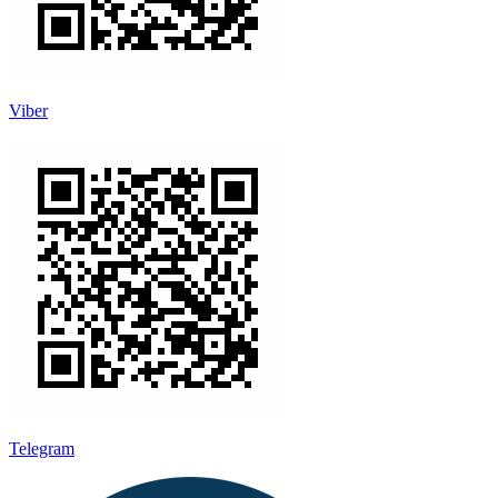
Viber
Telegram