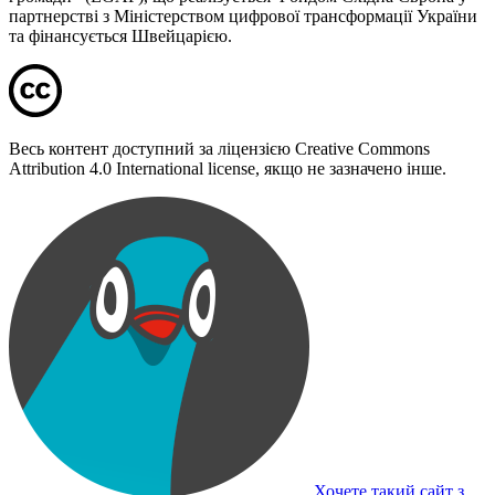
партнерстві з Міністерством цифрової трансформації України
та фінансується Швейцарією.
Весь контент доступний за ліцензією Creative Commons
Attribution 4.0 International license, якщо не зазначено інше.
Хочете такий сайт з