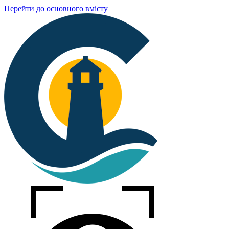
Перейти до основного вмісту