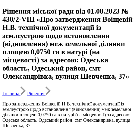
Рішення міської ради від 01.08.2023 №
430/2-VIII «Про затвердження Воіщевій
Н.В. технічної документації із
землеустрою щодо встановлення
(відновлення) меж земельної ділянки
площею 0,0750 га в натурі (на
місцевості) за адресою: Одеська
область, Одеський район, смт
Олександрівка, вулиця Шевченка, 37»
Головна
Рішення
Про затвердження Воіщевій Н.В. технічної документації із
землеустрою щодо встановлення (відновлення) меж земельної
ділянки площею 0,0750 га в натурі (на місцевості) за адресою:
Одеська область, Одеський район, смт Олександрівка, вулиця
Шевченка, 37