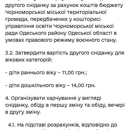
другого сніданку за рахунок коштів бюджету
Чорноморської міської територіальної
громади, передбачених у кошторисі
управління освіти Чорноморської міської
ради Одеського району Одеської області в
умовах правового режиму воєнного стану.
3.2. Затвердити вартість другого сніданку для
вікових категорій:
- діти раннього віку – 11,00 грн.;
- діти дошкільного віку – 14,00 грн.
4. Організувати харчування у вигляді
сніданку, обіду в першу зміну та обіду, вечері
в другу зміну.
4.1. На підставі розрахунків, відповідно до