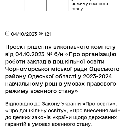
режиму воєнного
стану
04/10/2023
121
Проєкт рішення виконавчого комітету
від 04.10.2023 № б/н «Про організацію
роботи закладів дошкільної освіти
Чорноморської міської ради Одеського
району Одеської області у 2023-2024
навчальному році в умовах правового
режиму воєнного стану»
Відповідно до Закону України «Про освіту»,
«Про дошкільну освіту», «Про внесення змін
до деяких законів України щодо державних
гарантій в умовах воєнного стану,