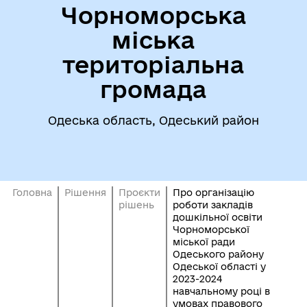
Чорноморська
міська
територіальна
громада
Одеська область, Одеський район
Головна
Рішення
Проєкти
Про організацію
рішень
роботи закладів
дошкільної освіти
Чорноморської
міської ради
Одеського району
Одеської області у
2023-2024
навчальному році в
умовах правового