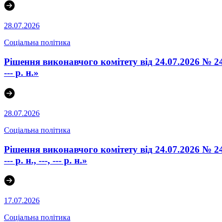
28.07.2026
Соціальна політика
Рішення виконавчого комітету від 24.07.2026 № 24
--- р. н.»
28.07.2026
Соціальна політика
Рішення виконавчого комітету від 24.07.2026 № 24
--- р. н., ---, --- р. н.»
17.07.2026
Соціальна політика