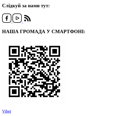
Слідкуй за нами тут:
НАША ГРОМАДА У СМАРТФОНІ:
Viber