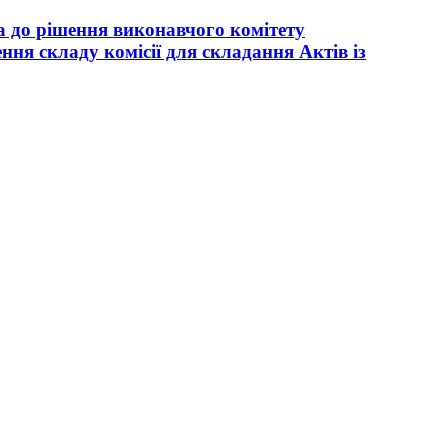
а до рішення виконавчого комітету
ня складу комісії для складання Актів із