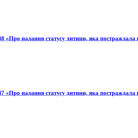
8 «Про надання статусу дитини, яка постраждала вн
7 «Про надання статусу дитини, яка постраждала вн