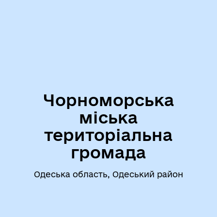
Чорноморська
міська
територіальна
громада
Одеська область, Одеський район