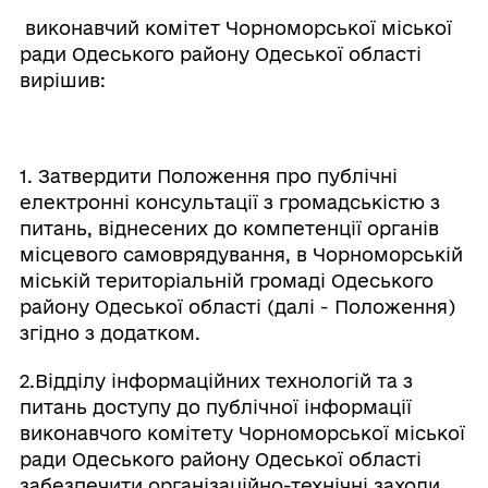
виконавчий комітет Чорноморської міської
ради Одеського району Одеської області
вирішив:
1. Затвердити Положення про публічні
електронні консультації з громадськістю з
питань, віднесених до компетенції органів
місцевого самоврядування, в Чорноморській
міській територіальній громаді Одеського
району Одеської області (далі - Положення)
згідно з додатком.
2.Відділу інформаційних технологій та з
питань доступу до публічної інформації
виконавчого комітету Чорноморської міської
ради Одеського району Одеської області
забезпечити організаційно-технічні заходи