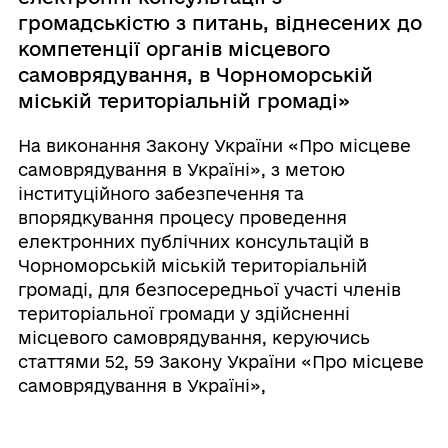
громадськістю з питань, віднесених до
компетенції органів місцевого
самоврядування, в Чорноморській
міській територіальній громаді»
На виконання Закону України «Про місцеве
самоврядування в Україні», з метою
інституційного забезпечення та
впорядкування процесу проведення
електронних публічних консультацій в
Чорноморській міській територіальній
громаді, для безпосередньої участі членів
територіальної громади у здійсненні
місцевого самоврядування, керуючись
статтями 52, 59 Закону України «Про місцеве
самоврядування в Україні»,