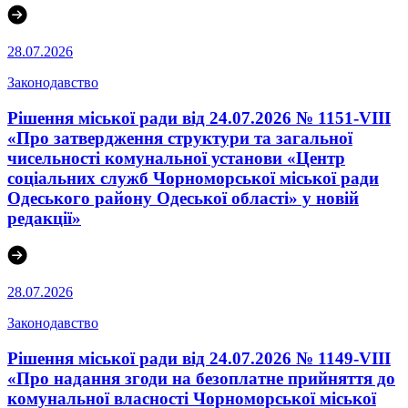
28.07.2026
Законодавство
Рішення міської ради від 24.07.2026 № 1151-VIII
«Про затвердження структури та загальної
чисельності комунальної установи «Центр
соціальних служб Чорноморської міської ради
Одеського району Одеської області» у новій
редакції»
28.07.2026
Законодавство
Рішення міської ради від 24.07.2026 № 1149-VIII
«Про надання згоди на безоплатне прийняття до
комунальної власності Чорноморської міської