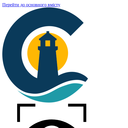
Перейти до основного вмісту