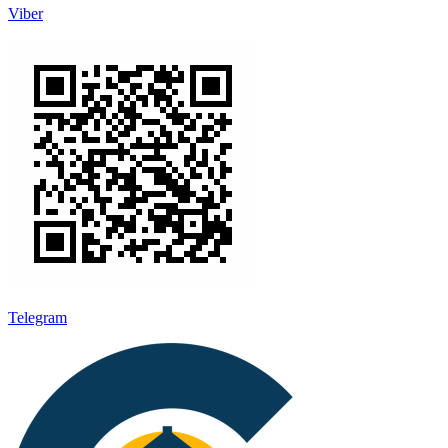
Viber
Telegram