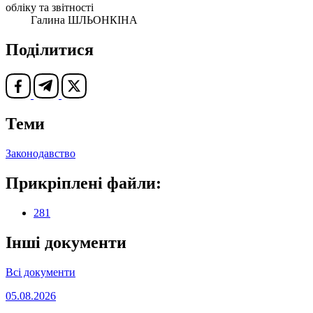
обліку та звітності
Галина ШЛЬОНКІНА
Поділитися
Теми
Законодавство
Прикріплені файли:
281
Інші документи
Всі документи
05.08.2026