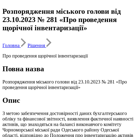
Розпорядження міського голови від
23.10.2023 № 281 «Про проведення
щорічної інвентаризації»
Головна
Рішення
Про проведення щорічної інвентаризації
Повна назва
Розпорядження міського голови від 23.10.2023 № 281 «Про
проведення щорічної інвентаризації»
Опис
З метою забезпечення достовірності даних бухгалтерського
обліку та фінансової звітності, виявлення фактичної наявності
активів, що знаходяться на балансі виконавчого комітету
Чорноморської міської ради Одеського району Одеської
області, відповідно до Положення про інвентаризацію активів