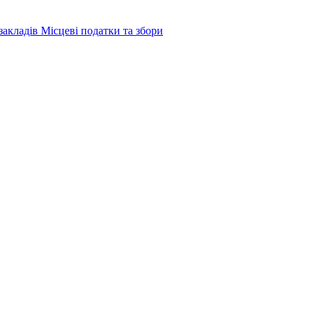
закладів
Місцеві податки та збори