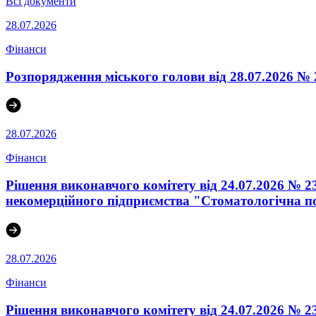
Всі документи
28.07.2026
Фінанси
Розпорядження міського голови від 28.07.2026 №
28.07.2026
Фінанси
Рішення виконавчого комітету від 24.07.2026 № 
некомерційного підприємства "Стоматологічна по
28.07.2026
Фінанси
Рішення виконавчого комітету від 24.07.2026 № 