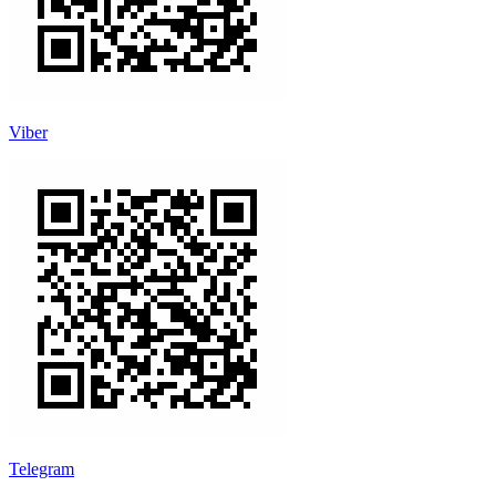
Viber
Telegram