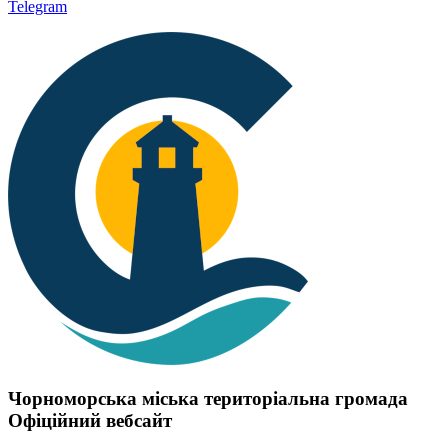
Telegram
Чорноморська міська територіальна громада
Офіційний вебсайт