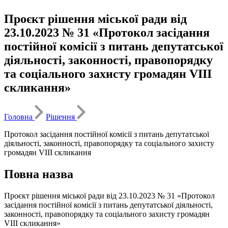
Проєкт рішення міської ради від
23.10.2023 № 31 «Протокол засідання
постійної комісії з питань депутатської
діяльності, законності, правопорядку
та соціального захисту громадян VІІІ
скликання»
Головна
Рішення
Протокол засідання постійної комісії з питань депутатської
діяльності, законності, правопорядку та соціального захисту
громадян VІІІ скликання
Повна назва
Проєкт рішення міської ради від 23.10.2023 № 31 «Протокол
засідання постійної комісії з питань депутатської діяльності,
законності, правопорядку та соціального захисту громадян
VІІІ скликання»