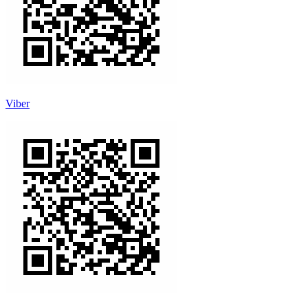
Viber