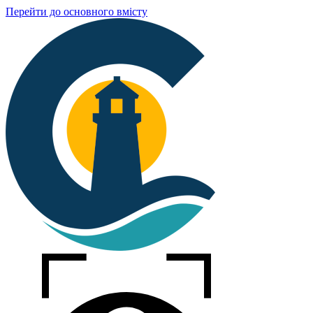
Перейти до основного вмісту