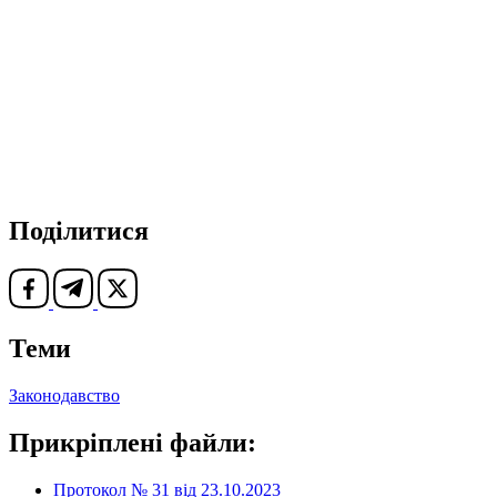
Поділитися
Теми
Законодавство
Прикріплені файли:
Протокол № 31 від 23.10.2023