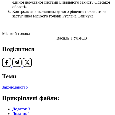
єдиної державної системи цивільного захисту Одеської
області».
Контроль за виконанням даного рішення покласти на
заступника міського голови Руслана Саїнчука.
Міський голова
Василь ГУЛЯЄВ
Поділитися
Теми
Законодавство
Прикріплені файли:
Додаток 3
Додаток 1