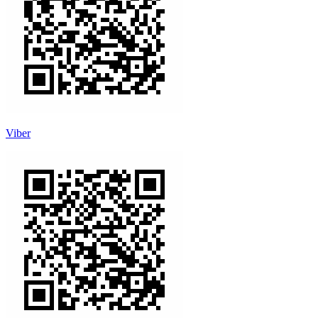
Viber