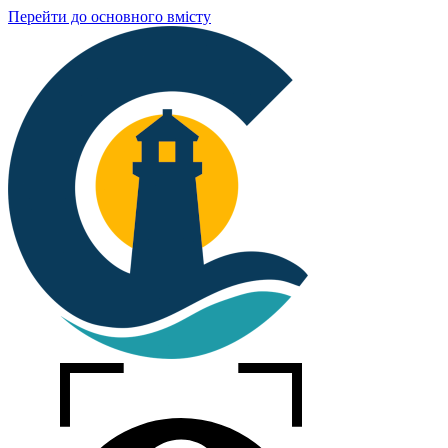
Перейти до основного вмісту