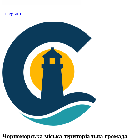
Telegram
Чорноморська міська територіальна громада