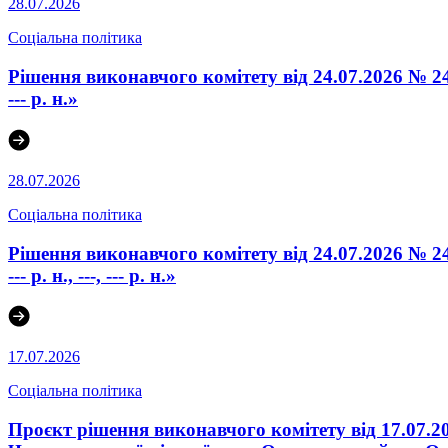
28.07.2026
Соціальна політика
Рішення виконавчого комітету від 24.07.2026 № 24
--- р. н.»
28.07.2026
Соціальна політика
Рішення виконавчого комітету від 24.07.2026 № 24
--- р. н., ---, --- р. н.»
17.07.2026
Соціальна політика
Проєкт рішення виконавчого комітету від 17.07.2