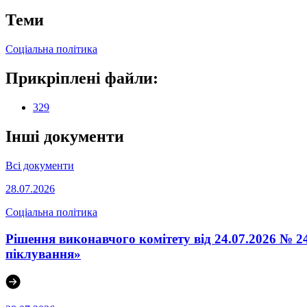
Теми
Соціальна політика
Прикріплені файли:
329
Інші документи
Всі документи
28.07.2026
Соціальна політика
Рішення виконавчого комітету від 24.07.2026 № 24
піклування»