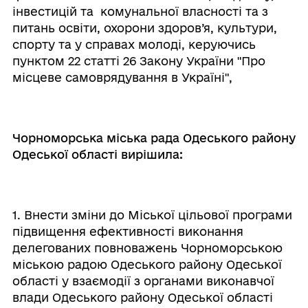
інвестицій та комунальної власності та з
питань освіти, охорони здоров’я, культури,
спорту та у справах молоді, керуючись
пунктом 22 статті 26 Закону України "Про
місцеве самоврядування в Україні",
Чорноморська міська рада Одеського району
Одеської області вирішила:
1. Внести зміни до Міської цільової програми
підвищення ефективності виконання
делегованих повноважень Чорноморською
міською радою Одеського району Одеської
області у взаємодії з органами виконавчої
влади Одеського району Одеської області