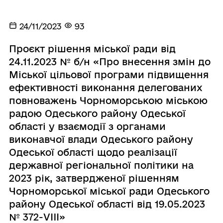
24/11/2023
93
Проєкт рішення міської ради від
24.11.2023 № б/н «Про внесення змін до
Міської цільової програми підвищення
ефективності виконання делегованих
повноважень Чорноморською міською
радою Одеського району Одеської
області у взаємодії з органами
виконавчої влади Одеського району
Одеської області щодо реалізації
державної регіональної політики на
2023 рік, затвердженої рішенням
Чорноморської міської ради Одеського
району Одеської області від 19.05.2023
№ 372-VIII»