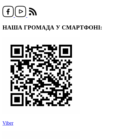
НАША ГРОМАДА У СМАРТФОНІ:
Viber