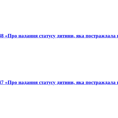
8 «Про надання статусу дитини, яка постраждала вн
7 «Про надання статусу дитини, яка постраждала вн