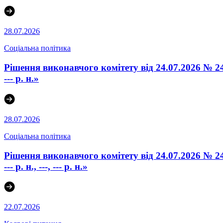
28.07.2026
Соціальна політика
Рішення виконавчого комітету від 24.07.2026 № 24
--- р. н.»
28.07.2026
Соціальна політика
Рішення виконавчого комітету від 24.07.2026 № 24
--- р. н., ---, --- р. н.»
22.07.2026