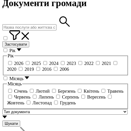
Документи громади
Застосувати
Рік
Рік
2026
2025
2024
2023
2022
2021
2020
2019
2016
2006
Місяць
Місяць
Січень
Лютий
Березень
Квітень
Травень
Червень
Липень
Серпень
Вересень
Жовтень
Листопад
Грудень
Шукати