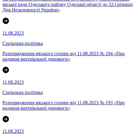
міської ради Одеського району Одеської області до 32-ї річниці
Дня Незалежності України»
11.08.2023
Соціальна політика
Розпорядження міського голови від 11.08.2023 № 194 «Про
надання матеріальної допомоги»
11.08.2023
Соціальна політика
Розпорядження міського голови від 11.08.2023 № 193 «Про
надання матеріальної допомоги»
11.08.2023