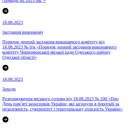
громади на 2023 рік"»
18.08.2023
Засідання виконкому
Порядок денний засідання виконавчого комітету від
18.08.2023 № б/н «Порядок денний засідання виконавчого
комітету Чорноморської міської ради Одеського району
Одеської області»
18.08.2023
Заходи
Розпорядження міського голови від 18.08.2023 № 200 «Про
День пам’яті захисників України, які загинули в боротьбі за
незалежність, суверенітет і територіальну цілісність України»