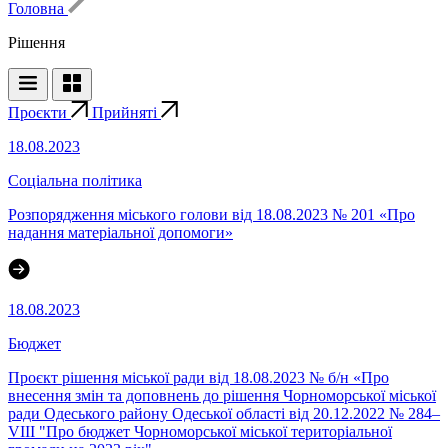
Головна
Рішення
Проєкти
Прийняті
18.08.2023
Соціальна політика
Розпорядження міського голови від 18.08.2023 № 201 «Про
надання матеріальної допомоги»
18.08.2023
Бюджет
Проєкт рішення міської ради від 18.08.2023 № б/н «Про
внесення змін та доповнень до рішення Чорноморської міської
ради Одеського району Одеської області від 20.12.2022 № 284–
VІII "Про бюджет Чорноморської міської територіальної