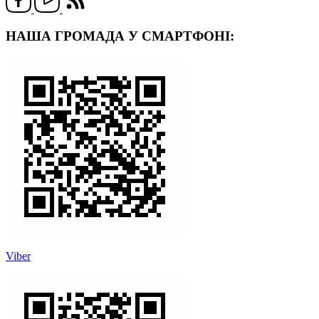
НАША ГРОМАДА У СМАРТФОНІ:
Viber