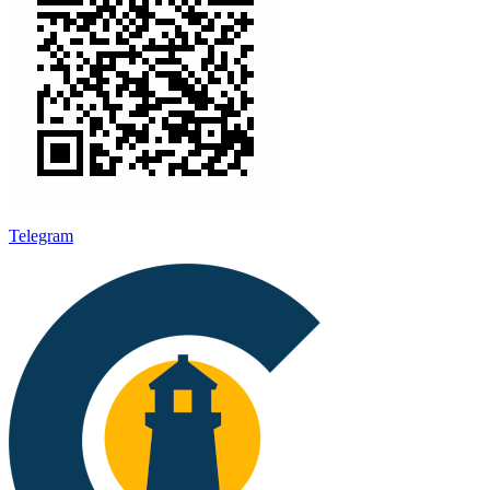
Telegram