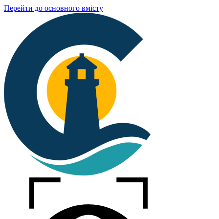
Перейти до основного вмісту