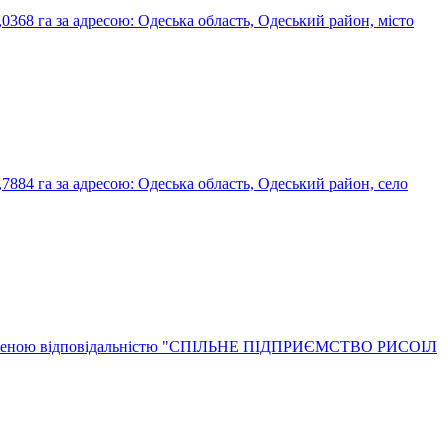
0368 га за адресою: Одеська область, Одеський район, місто
7884 га за адресою: Одеська область, Одеський район, село
 з обмеженою відповідальністю "СПІЛЬНЕ ПІДПРИЄМСТВО РИСОІЛ