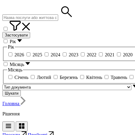
Застосувати
Рік
Рік
2026
2025
2024
2023
2022
2021
2020
Місяць
Місяць
Січень
Лютий
Березень
Квітень
Травень
Шукати
Головна
Рішення
Проєкти
Прийняті