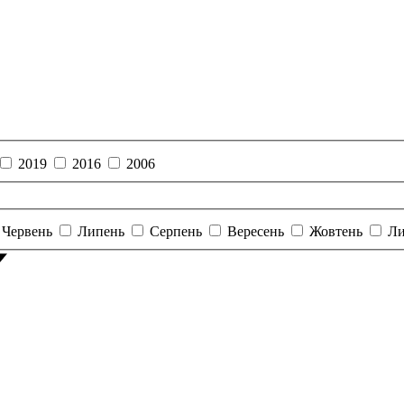
2019
2016
2006
Червень
Липень
Серпень
Вересень
Жовтень
Ли