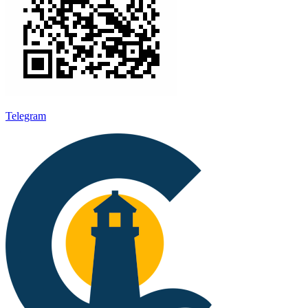
Telegram