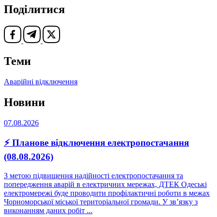
Поділитися
Теми
Аварійні відключення
Новини
07.08.2026
⚡ Планове відключення електропостачання
(08.08.2026)
З метою підвищення надійності електропостачання та
попередження аварій в електричних мережах, ДТЕК Одеські
електромережі буде проводити профілактичні роботи в межах
Чорноморської міської територіальної громади. У зв’язку з
виконанням даних робіт ...