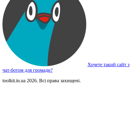
Хочете такий сайт з
чат-ботом для громади?
toolkit.in.ua 2026. Всі права захищені.