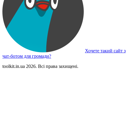
Хочете такий сайт з
чат-ботом для громади?
toolkit.in.ua 2026. Всі права захищені.