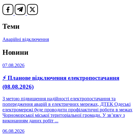
Теми
Аварійні відключення
Новини
07.08.2026
⚡ Планове відключення електропостачання
(08.08.2026)
З метою підвищення надійності електропостачання та
попередження аварій в електричних мережах, ДТЕК Одеські
електромережі буде проводити профілактичні роботи в межах
Чорноморської міської територіальної громади. У зв’язку з
виконанням даних робіт ...
06.08.2026