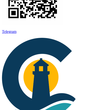
Telegram