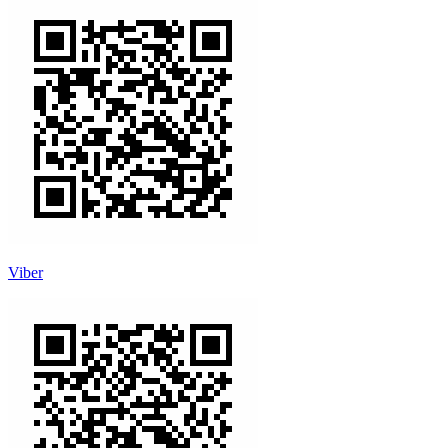
Viber