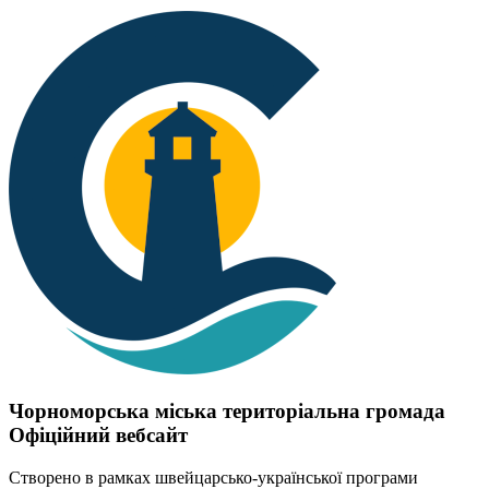
Чорноморська міська територіальна громада
Офіційний вебсайт
Створено в рамках швейцарсько-української програми