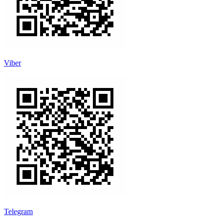
Viber
Telegram