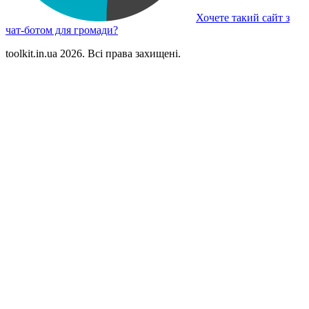
Хочете такий сайт з
чат-ботом для громади?
toolkit.in.ua 2026. Всі права захищені.