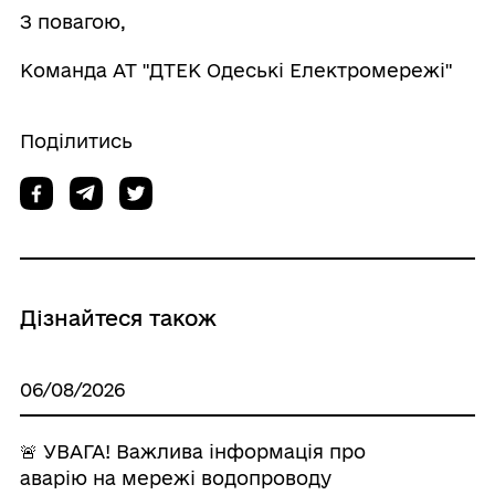
З повагою,
Команда AT "ДТЕК Одеські Електромережі"
Поділитись
Дізнайтеся також
06/08/2026
🚨 УВАГА! Важлива інформація про
аварію на мережі водопроводу