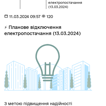
електропостачання
(13.03.2024)
11.03.2024 09:57
120
⚡ Планове відключення
електропостачання (13.03.2024)
З метою підвищення надійності