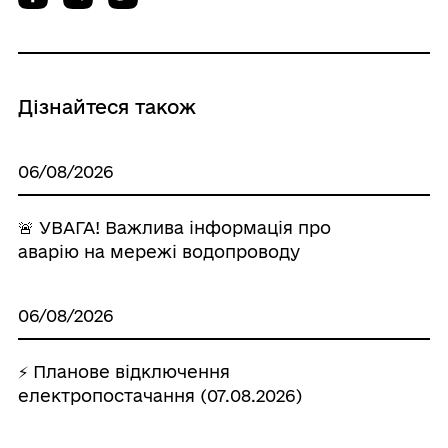
Дізнайтеся також
06/08/2026
🚨 УВАГА! Важлива інформація про
аварію на мережі водопроводу
06/08/2026
⚡ Планове відключення
електропостачання (07.08.2026)