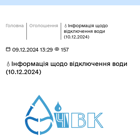
Головна
Оголошення
💧Інформація щодо
відключення води
(10.12.2024)
09.12.2024 13:29
157
💧Інформація щодо відключення води
(10.12.2024)