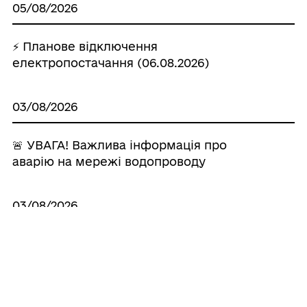
05/08/2026
⚡ Планове відключення
електропостачання (06.08.2026)
03/08/2026
🚨 УВАГА! Важлива інформація про
аварію на мережі водопроводу
03/08/2026
⚡ Планове відключення
електропостачання (04.08.2026)
Усі