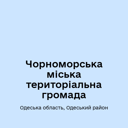
Чорноморська
міська
територіальна
громада
Одеська область, Одеський район