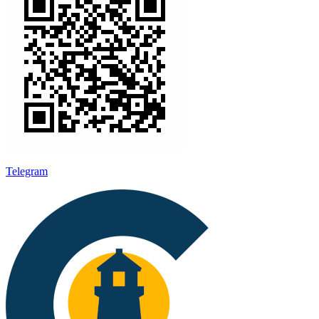
Telegram