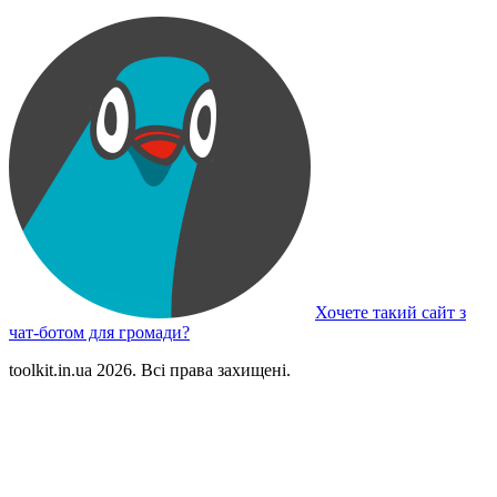
Хочете такий сайт з
чат-ботом для громади?
toolkit.in.ua 2026. Всі права захищені.