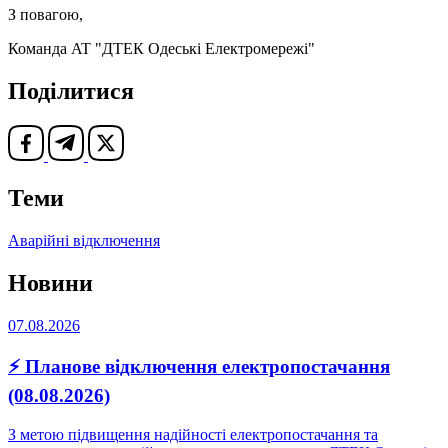
З повагою,
Команда AT "ДТЕК Одеські Електромережі"
Поділитися
Теми
Аварійні відключення
Новини
07.08.2026
⚡ Планове відключення електропостачання
(08.08.2026)
З метою підвищення надійності електропостачання та