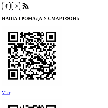
НАША ГРОМАДА У СМАРТФОНІ:
Viber