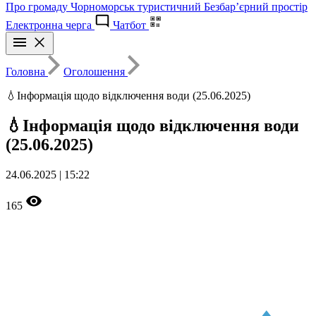
Про громаду
Чорноморськ туристичний
Безбар’єрний простір
Електронна черга
Чатбот
Головна
Оголошення
💧Інформація щодо відключення води (25.06.2025)
💧Інформація щодо відключення води
(25.06.2025)
24.06.2025 | 15:22
165