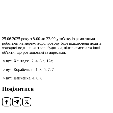
25.06.2025 року з 8-00 до 22-00 у зв'язку із ремотними
роботами на мережі водопроводу буде відключена подача
холодної води на житлові будинки, підприємства та інші
об'єкти, що розташовані за адресами:
🔹вул. Хантадзе, 2, 4, 8 а, 12а;
🔹вул. Корабельна, 1, 3, 5, 7, 7а;
🔹вул. Данченка, 4, 6, 8.
Поділитися