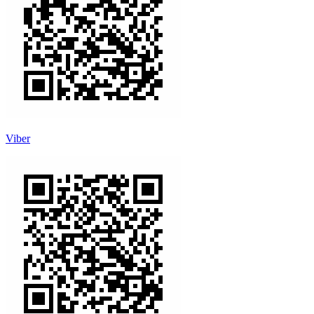
Viber