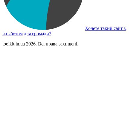
Хочете такий сайт з
чат-ботом для громади?
toolkit.in.ua 2026. Всі права захищені.