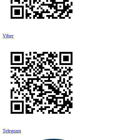
Viber
Telegram