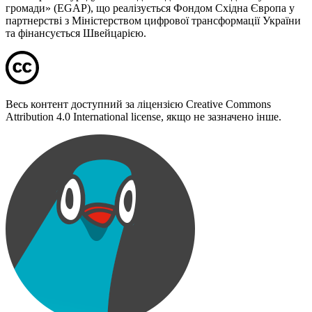
громади» (EGAP), що реалізується Фондом Східна Європа у
партнерстві з Міністерством цифрової трансформації України
та фінансується Швейцарією.
Весь контент доступний за ліцензією Creative Commons
Attribution 4.0 International license, якщо не зазначено інше.