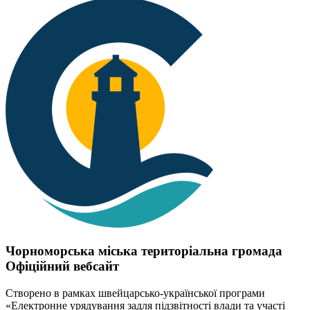
Чорноморська міська територіальна громада
Офіційний вебсайт
Створено в рамках швейцарсько-української програми
«Електронне урядування задля підзвітності влади та участі