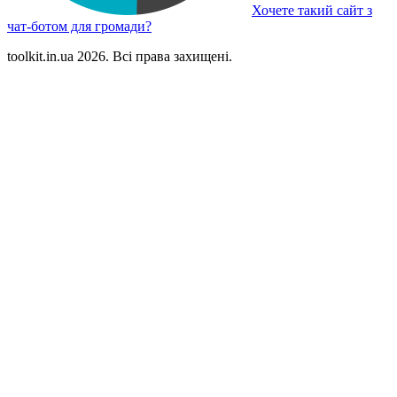
Хочете такий сайт з
чат-ботом для громади?
toolkit.in.ua 2026. Всі права захищені.