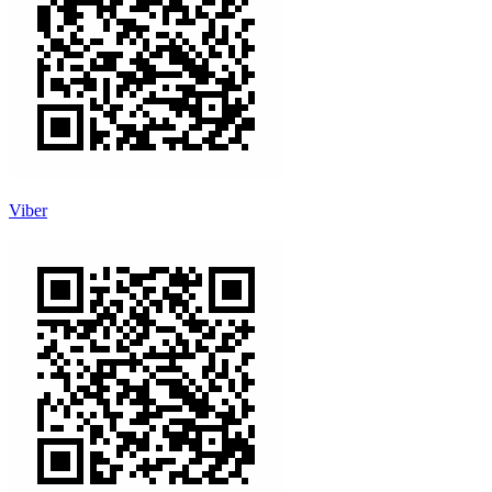
Viber