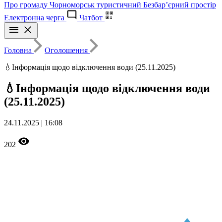
Про громаду
Чорноморськ туристичний
Безбар’єрний простір
Електронна черга
Чатбот
Головна
Оголошення
💧Інформація щодо відключення води (25.11.2025)
💧Інформація щодо відключення води
(25.11.2025)
24.11.2025 | 16:08
202