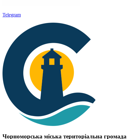
Telegram
Чорноморська міська територіальна громада