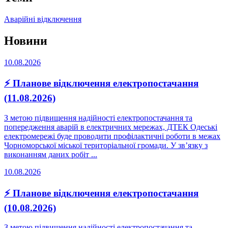
Аварійні відключення
Новини
10.08.2026
⚡ Планове відключення електропостачання
(11.08.2026)
З метою підвищення надійності електропостачання та
попередження аварій в електричних мережах, ДТЕК Одеські
електромережі буде проводити профілактичні роботи в межах
Чорноморської міської територіальної громади. У зв’язку з
виконанням даних робіт ...
10.08.2026
⚡ Планове відключення електропостачання
(10.08.2026)
З метою підвищення надійності електропостачання та