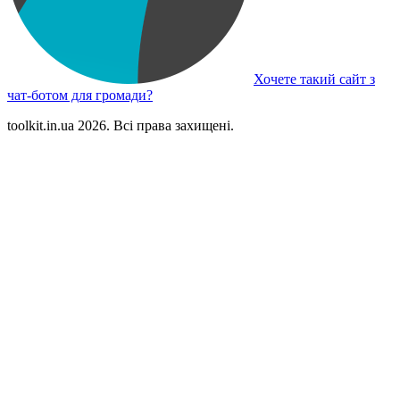
Хочете такий сайт з
чат-ботом для громади?
toolkit.in.ua 2026. Всі права захищені.