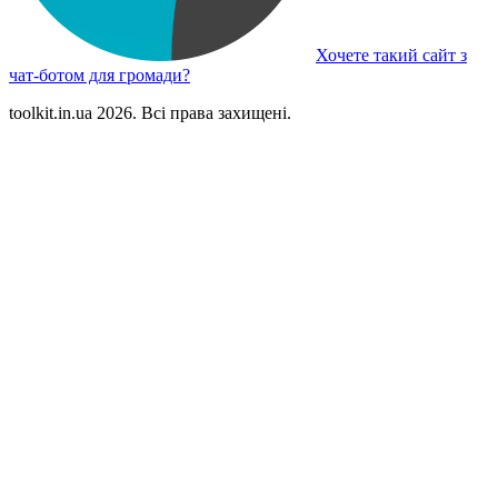
Хочете такий сайт з
чат-ботом для громади?
toolkit.in.ua 2026. Всі права захищені.