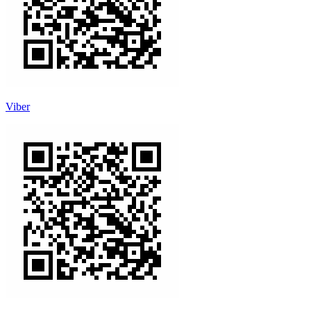
Viber