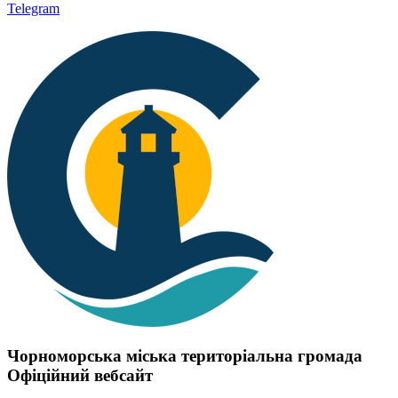
Telegram
Чорноморська міська територіальна громада
Офіційний вебсайт