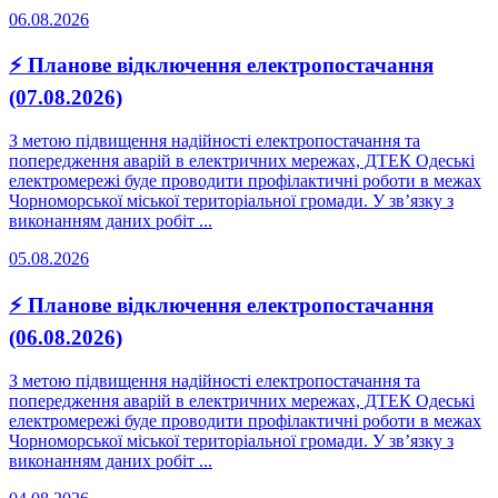
06.08.2026
⚡ Планове відключення електропостачання
(07.08.2026)
З метою підвищення надійності електропостачання та
попередження аварій в електричних мережах, ДТЕК Одеські
електромережі буде проводити профілактичні роботи в межах
Чорноморської міської територіальної громади. У зв’язку з
виконанням даних робіт ...
05.08.2026
⚡ Планове відключення електропостачання
(06.08.2026)
З метою підвищення надійності електропостачання та
попередження аварій в електричних мережах, ДТЕК Одеські
електромережі буде проводити профілактичні роботи в межах
Чорноморської міської територіальної громади. У зв’язку з
виконанням даних робіт ...