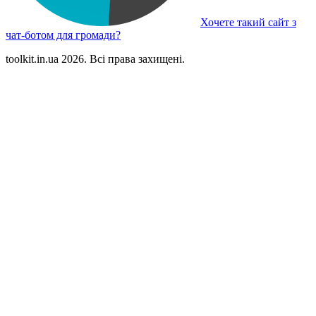
Хочете такий сайт з
чат-ботом для громади?
toolkit.in.ua 2026. Всі права захищені.