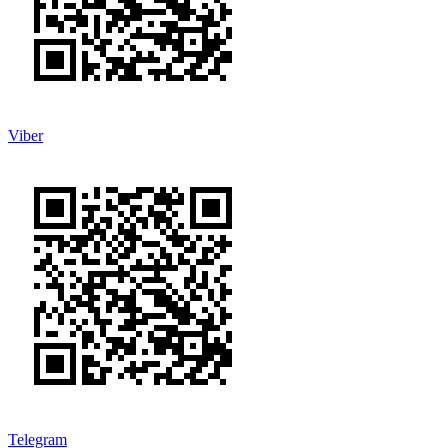
Viber
Telegram