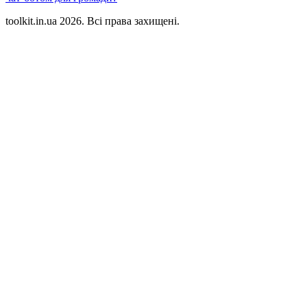
toolkit.in.ua 2026. Всі права захищені.