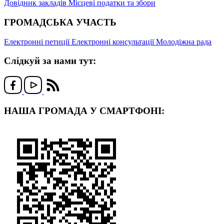
Довідник закладів
Місцеві податки та збори
ГРОМАДСЬКА УЧАСТЬ
Електронні петиції
Електронні консультації
Молодіжна рада
Слідкуй за нами тут:
НАША ГРОМАДА У СМАРТФОНІ: