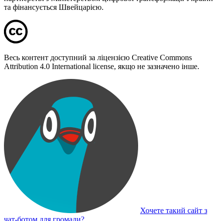
та фінансується Швейцарією.
Весь контент доступний за ліцензією Creative Commons
Attribution 4.0 International license, якщо не зазначено інше.
Хочете такий сайт з
чат-ботом для громади?