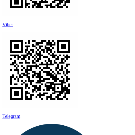
Viber
Telegram