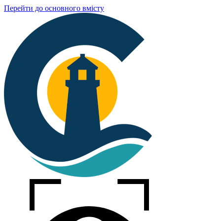
Перейти до основного вмісту