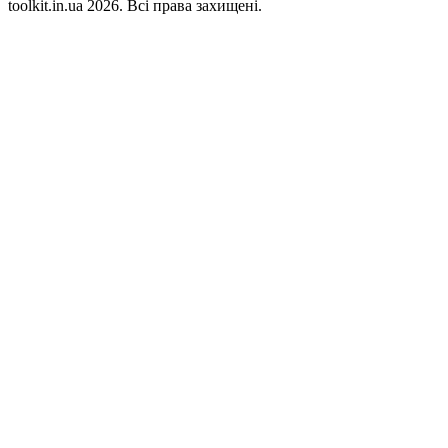
toolkit.in.ua 2026. Всі права захищені.