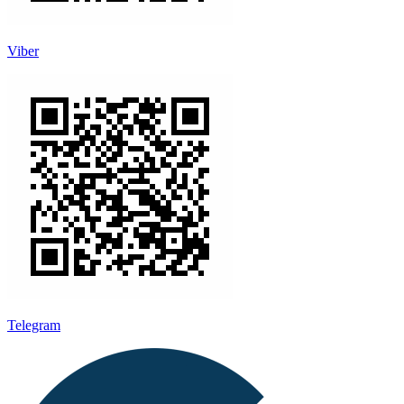
Viber
Telegram