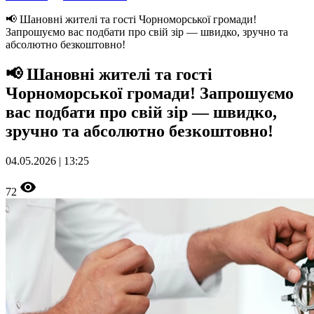
📢 Шановні жителі та гості Чорноморської громади!
Запрошуємо вас подбати про свій зір — швидко, зручно та
абсолютно безкоштовно!
📢 Шановні жителі та гості
Чорноморської громади! Запрошуємо
вас подбати про свій зір — швидко,
зручно та абсолютно безкоштовно!
04.05.2026 | 13:25
72