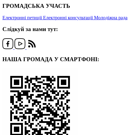
ГРОМАДСЬКА УЧАСТЬ
Електронні петиції
Електронні консультації
Молодіжна рада
Слідкуй за нами тут:
НАША ГРОМАДА У СМАРТФОНІ: