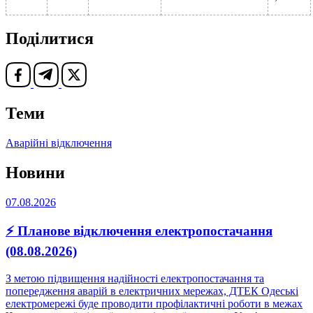
Поділитися
Теми
Аварійні відключення
Новини
07.08.2026
⚡ Планове відключення електропостачання
(08.08.2026)
З метою підвищення надійності електропостачання та
попередження аварій в електричних мережах, ДТЕК Одеські
електромережі буде проводити профілактичні роботи в межах