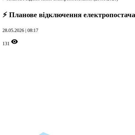
⚡ Планове відключення електропостачан
28.05.2026 | 08:17
131