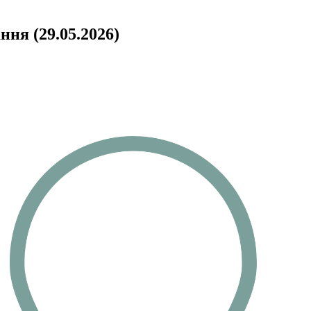
ня (29.05.2026)