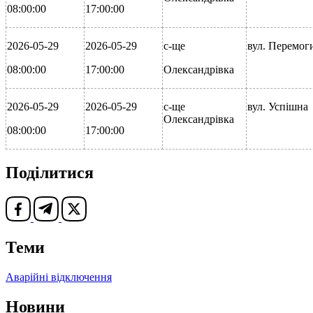
08:00:00
17:00:00
2026-05-29
2026-05-29
с-ще
вул. Перемог
08:00:00
17:00:00
Олександрівка
2026-05-29
2026-05-29
с-ще
вул. Успішна
Олександрівка
08:00:00
17:00:00
Поділитися
Теми
Аварійні відключення
Новини