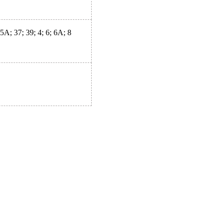
5А; 37; 39; 4; 6; 6А; 8