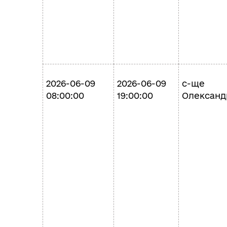
2026-06-09
2026-06-09
с-ще
08:00:00
19:00:00
Олександ