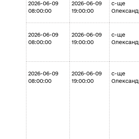
2026-06-09
2026-06-09
с-ще
08:00:00
19:00:00
Олександ
2026-06-09
2026-06-09
с-ще
08:00:00
19:00:00
Олександ
2026-06-09
2026-06-09
с-ще
08:00:00
19:00:00
Олександ