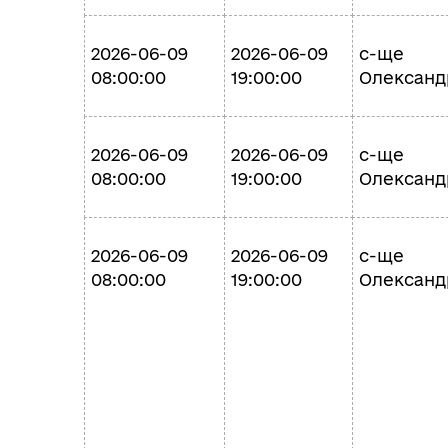
2026-06-09
2026-06-09
с-ще
08:00:00
19:00:00
Олександ
2026-06-09
2026-06-09
с-ще
08:00:00
19:00:00
Олександ
2026-06-09
2026-06-09
с-ще
08:00:00
19:00:00
Олександ