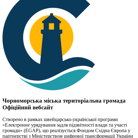
Чорноморська міська територіальна громада
Офіційний вебсайт
Створено в рамках швейцарсько-української програми
«Електронне урядування задля підзвітності влади та участі
громади» (EGAP), що реалізується Фондом Східна Європа у
партнерстві з Міністерством цифрової трансформації України