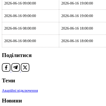
2026-06-16 09:00:00
2026-06-16 19:00:00
2026-06-16 09:00:00
2026-06-16 19:00:00
2026-06-16 08:00:00
2026-06-16 18:00:00
2026-06-16 08:00:00
2026-06-16 18:00:00
Поділитися
Теми
Аварійні відключення
Новини