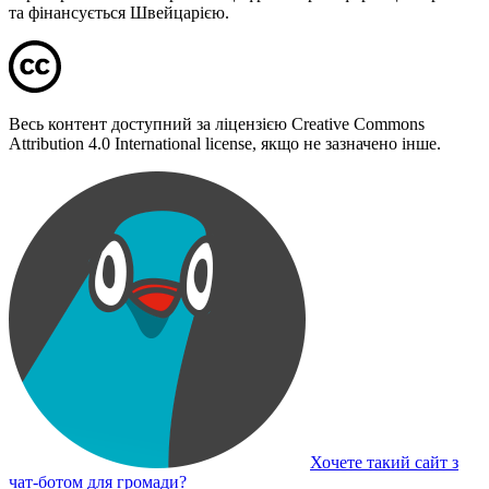
та фінансується Швейцарією.
Весь контент доступний за ліцензією Creative Commons
Attribution 4.0 International license, якщо не зазначено інше.
Хочете такий сайт з
чат-ботом для громади?