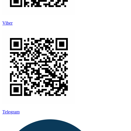
Viber
Telegram