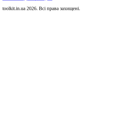
toolkit.in.ua 2026. Всі права захищені.